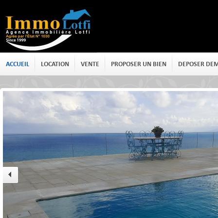
ACCUEIL
LOCATION
VENTE
PROPOSER UN BIEN
DEPOSER DE