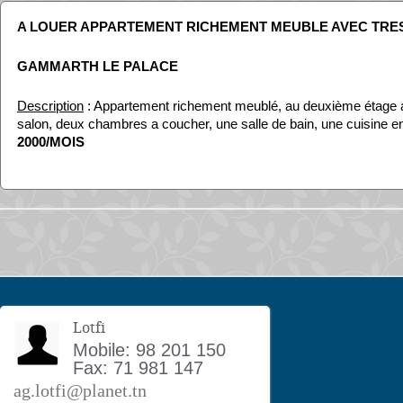
A LOUER APPARTEMENT RICHEMENT MEUBLE AVEC TRE
GAMMARTH LE PALACE
Description
: Appartement richement meublé, au deuxième étage a
salon, deux chambres a coucher, une salle de bain, une cuisine e
2000/MOIS
Lotfi
Mobile: 98 201 150
Fax: 71 981 147
ag.lotfi@planet.tn