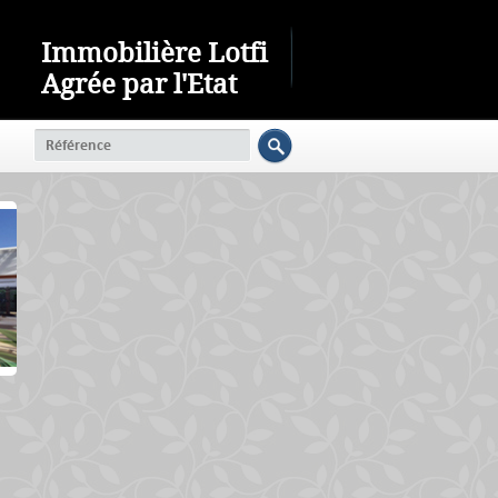
Immobilière Lotfi
Agrée par l'Etat