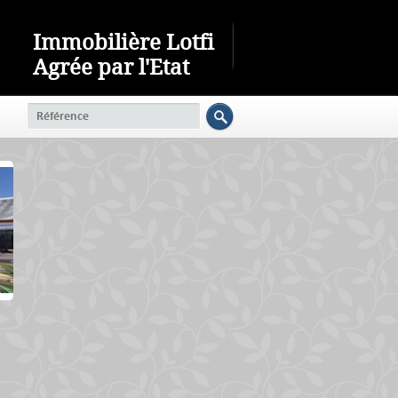
Immobilière Lotfi
Agrée par l'Etat