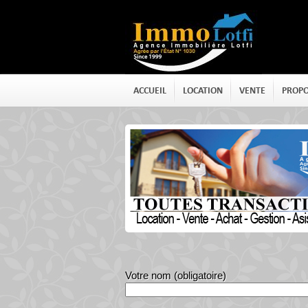
ACCUEIL
LOCATION
VENTE
PROPO
CONTACT
Votre nom (obligatoire)