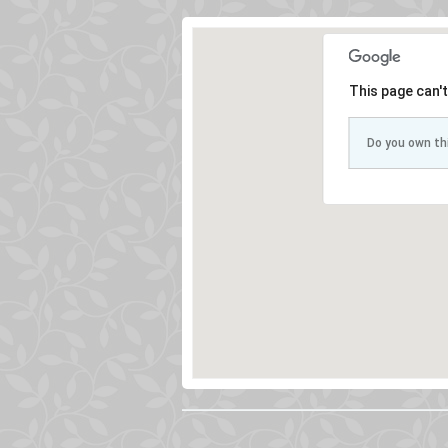
This page can'
Do you own th