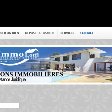
SER UN BIEN
DEPOSER DEMANDE
SERVICES
CONTACT