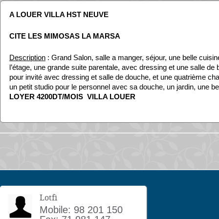
A LOUER VILLA HST NEUVE
CITE LES MIMOSAS LA MARSA
Description
: Grand Salon, salle a manger, séjour, une belle cuisin
l’étage, une grande suite parentale, avec dressing et une salle de
pour invité avec dressing et salle de douche, et une quatrième ch
un petit studio pour le personnel avec sa douche, un jardin, une bel
LOYER 4200DT/MOIS VILLA LOUER
Lotfi
Mobile: 98 201 150