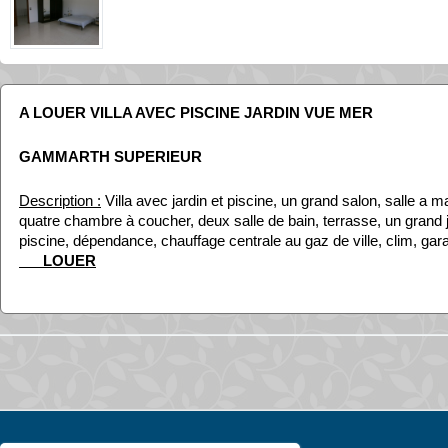
A LOUER VILLA AVEC PISCINE JARDIN VUE MER
GAMMARTH SUPERIEUR
Description :
Villa avec jardin et piscine, un grand salon, salle a ma
quatre chambre à coucher, deux salle de bain, terrasse, un grand j
piscine, dépendance, chauffage centrale au gaz de ville, clim, gar
LOUER