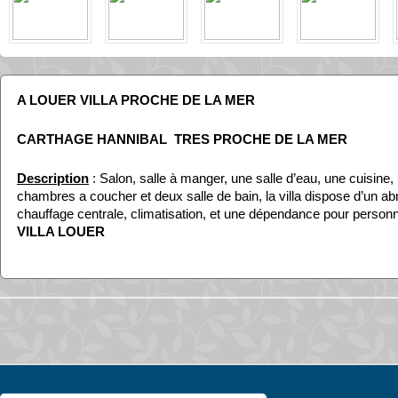
A LOUER VILLA PROCHE DE LA MER
CARTHAGE HANNIBAL TRES PROCHE DE LA MER
Description
: Salon, salle à manger, une salle d’eau, une cuisine, u
chambres a coucher et deux salle de bain, la villa dispose d’un abri
chauffage centrale, climatisation, et une dépendance pour person
VILLA LOUER