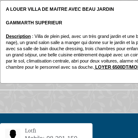
A LOUER VILLA DE MAITRE AVEC BEAU JARDIN
GAMMARTH SUPERIEUR
Description
: Villa de plein pied, avec un très grand jardin et une 
nage), un grand salon salle a manger qui donne sur le jardin et la p
avec sa salle de bain douche dressing, trois chambres pour enfan
un grand séjour, une belle cuisine entièrement équipé avec un coi
par le sol, climatisation centrale, abri pour deux voitures, alarme 
chambre pour le personnel avec sa douche.
LOYER
6500DT/MO
Lotfi