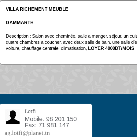
VILLA RICHEMENT MEUBLE
GAMMARTH
Description : Salon avec cheminée, salle a manger, séjour, un cui
quatre chambres a coucher, avec deux salle de bain, une salle d’ea
voiture, chauffage centrale, climatisation,
LOYER 4000DT/MOIS
Lotfi
Mobile: 98 201 150
Fax: 71 981 147
ag.lotfi@planet.tn