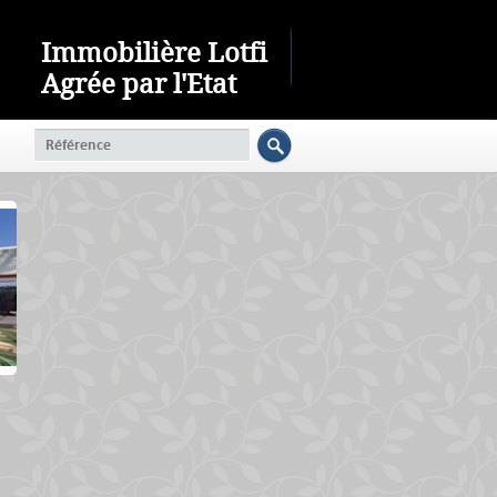
Immobilière Lotfi
Agrée par l'Etat