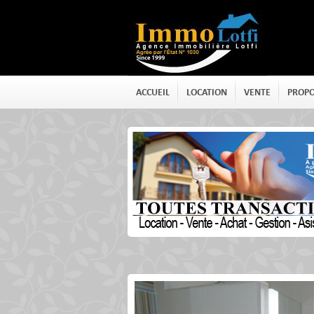
ACCUEIL
LOCATION
VENTE
PROPO
Détails