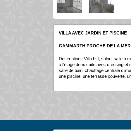
VILLA AVEC JARDIN ET PISCINE
GAMMARTH PROCHE DE LA MER
Description : Villa hst, salon, salle à 
a l’étage deux suite avec dressing et
salle de bain, chauffage centrale clim
une piscine, une terrasse couverte, un