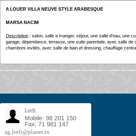
A LOUER VILLA NEUVE STYLE ARABESQUE
MARSA NACIM
Description
: salon, salle a manger, séjour, une salle d’eau, une c
garage, dépendance, terrasse, une suite parentale, avec salle de
chambres invités, avec salle de bain et dressing, chauffage centr
Lotfi
Mobile: 98 201 150
Fax: 71 981 147
ag.lotfi@planet.tn