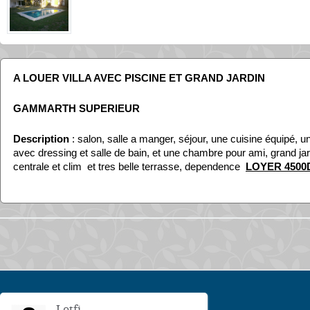
A LOUER VILLA AVEC PISCINE ET GRAND JARDIN
GAMMARTH SUPERIEUR
Description
: salon, salle a manger, séjour, une cuisine équipé, une
avec dressing et salle de bain, et une chambre pour ami, grand jar
centrale et clim et tres belle terrasse, dependence
LOYER 4500
Lotfi