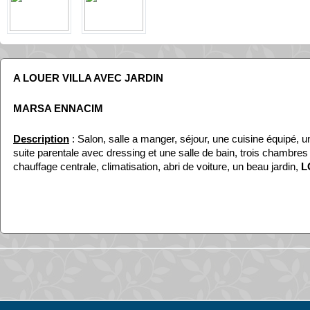
A LOUER VILLA AVEC JARDIN
MARSA ENNACIM
Description
: Salon, salle a manger, séjour, une cuisine équipé, un
suite parentale avec dressing et une salle de bain, trois chambres 
chauffage centrale, climatisation, abri de voiture, un beau jardin,
L