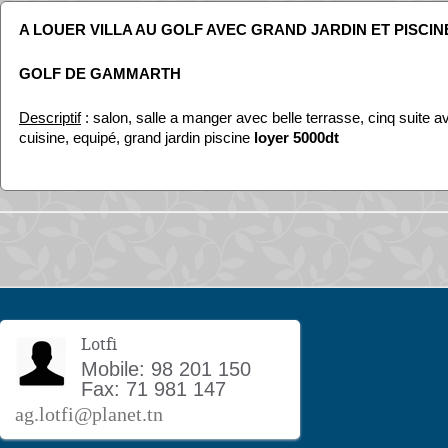
A LOUER VILLA AU GOLF AVEC GRAND JARDIN ET PISCIN
GOLF DE GAMMARTH
Descriptif
: salon, salle a manger avec belle terrasse, cinq suite a
cuisine, equipé, grand jardin piscine
loyer 5000dt
Lotfi
Mobile: 98 201 150
Fax: 71 981 147
ag.lotfi@planet.tn